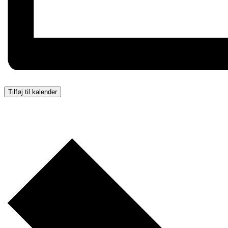
Tilføj til kalender