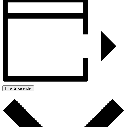
Tilføj til kalender