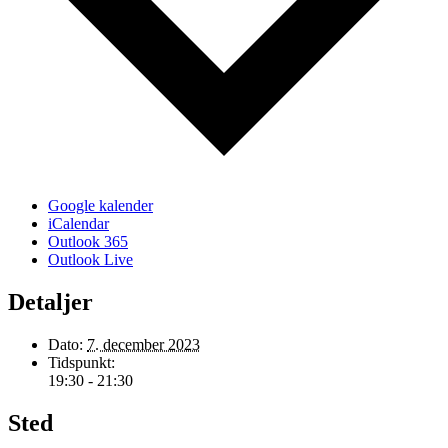
Google kalender
iCalendar
Outlook 365
Outlook Live
Detaljer
Dato:
7. december 2023
Tidspunkt:
19:30 - 21:30
Sted