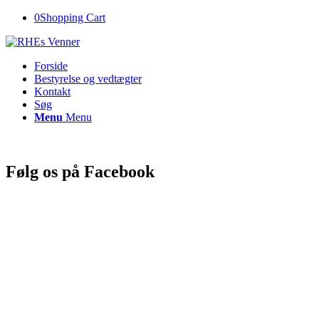
0
Shopping Cart
Forside
Bestyrelse og vedtægter
Kontakt
Søg
Menu
Menu
Følg os på Facebook