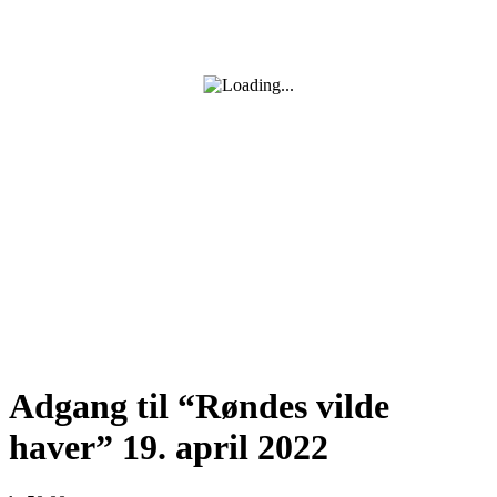
Adgang til “Røndes vilde
haver” 19. april 2022